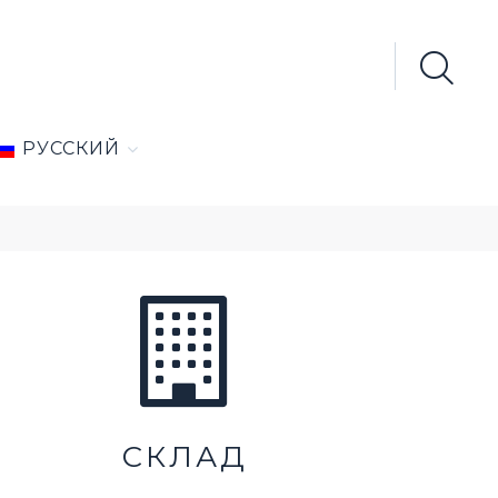
Search
for:
РУССКИЙ
СКЛАД