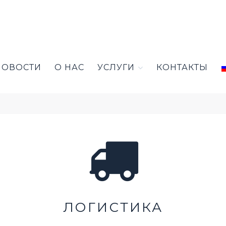
НОВОСТИ
О НАС
УСЛУГИ
КОНТАКТЫ
ЛОГИСТИКА