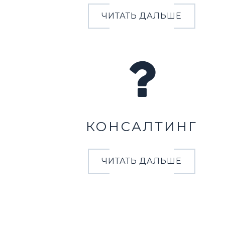
ЧИТАТЬ ДАЛЬШЕ
КОНСАЛТИНГ
ЧИТАТЬ ДАЛЬШЕ