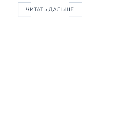
ЧИТАТЬ ДАЛЬШЕ