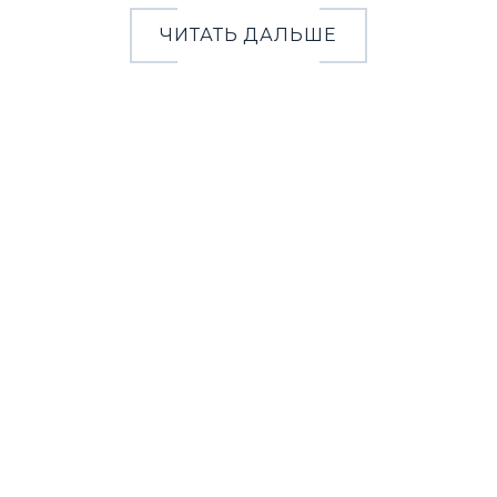
ЧИТАТЬ ДАЛЬШЕ